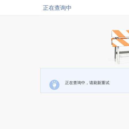
正在查询中
正在查询中，请刷新重试