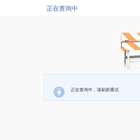
正在查询中
正在查询中，请刷新重试