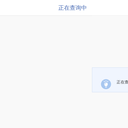
正在查询中
正在