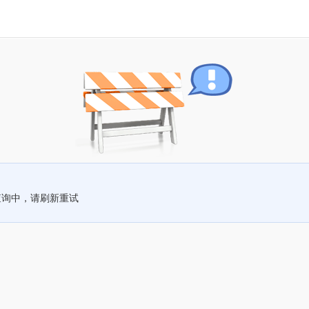
查询中，请刷新重试