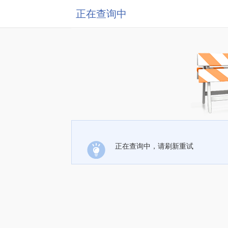
正在查询中
正在查询中，请刷新重试