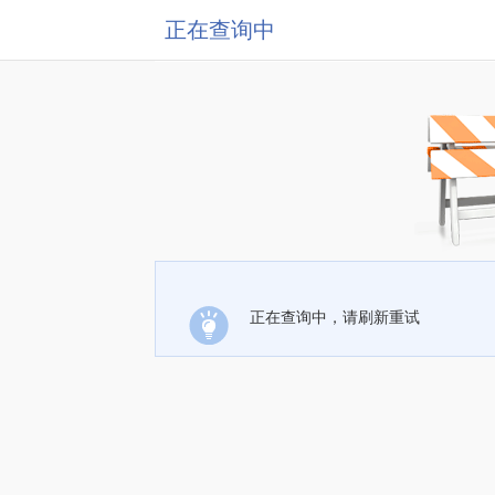
正在查询中
正在查询中，请刷新重试