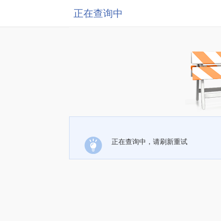
正在查询中
正在查询中，请刷新重试