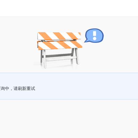
查询中，请刷新重试