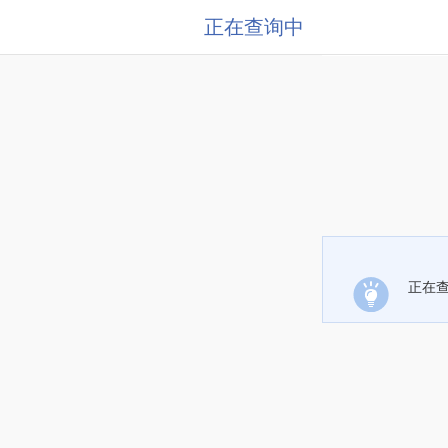
正在查询中
正在