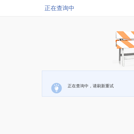
正在查询中
正在查询中，请刷新重试