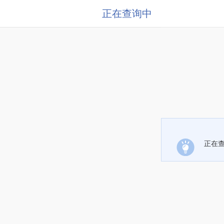
正在查询中
正在