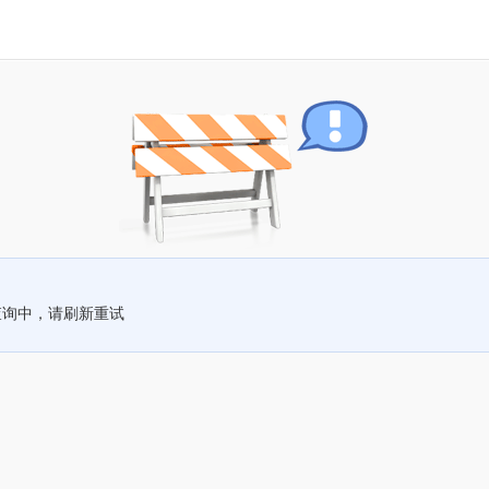
查询中，请刷新重试