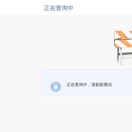
正在查询中
正在查询中，请刷新重试