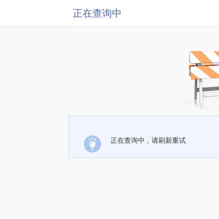
正在查询中
正在查询中，请刷新重试