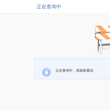
正在查询中
正在查询中，请刷新重试