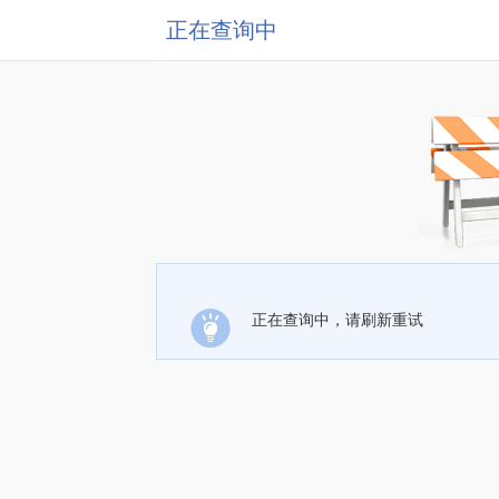
正在查询中
正在查询中，请刷新重试