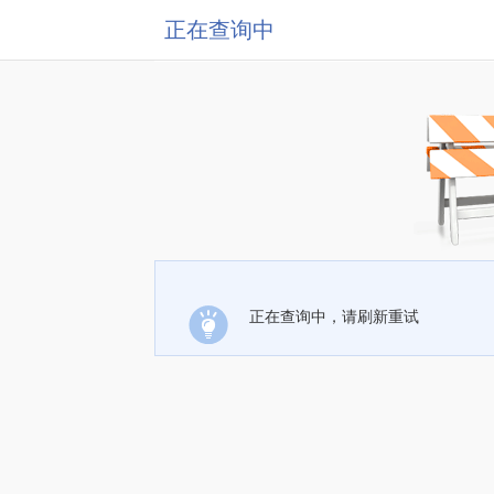
正在查询中
正在查询中，请刷新重试